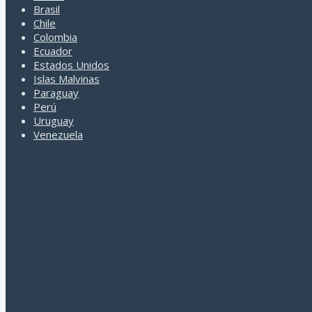
Brasil
Chile
Colombia
Ecuador
Estados Unidos
Islas Malvinas
Paraguay
Perú
Uruguay
Venezuela