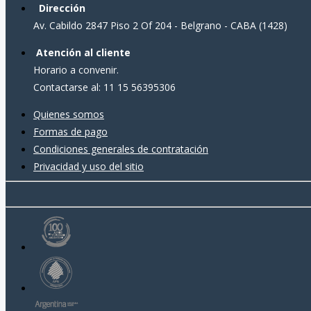
Dirección
Av. Cabildo 2847 Piso 2 Of 204 - Belgrano - CABA (1428)
Atención al cliente
Horario a convenir.
Contactarse al: 11 15 56395306
Quienes somos
Formas de pago
Condiciones generales de contratación
Privacidad y uso del sitio