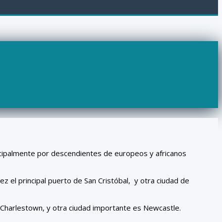
ncipalmente por descendientes de europeos y africanos
vez el principal puerto de San Cristóbal, y otra ciudad de
s Charlestown, y otra ciudad importante es Newcastle.