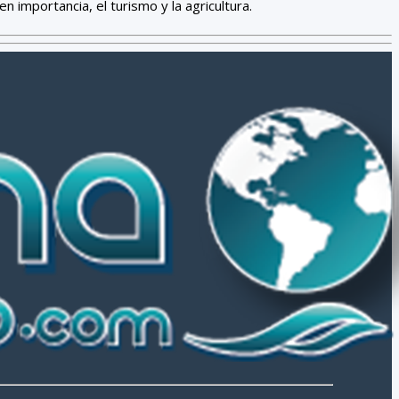
en importancia, el turismo y la agricultura.