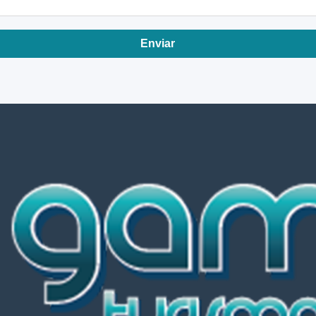
Enviar